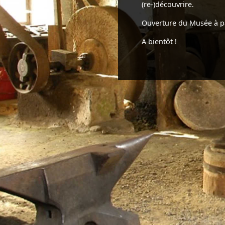
(re-)découvrire.
Ouverture du Musée à p
A bientôt !