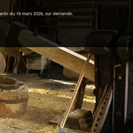
artir du 16 mars 2026, sur demande.